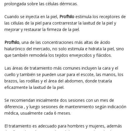
prolongada sobre las células dérmicas.
Cuando se inyecta en la piel,
Profhilo
estimula los receptores de
las células de la piel para contrarrestar la laxitud de la piel y
mejorar y restaurar la firmeza de la piel.
Profhilo
, una de las concentraciones más altas de ácido
hialurónico del mercado, no solo estimula e hidrata la piel, sino
que también remodela los tejidos envejecidos y flácidos.
Las áreas de tratamiento más comunes incluyen la cara y el
cuello y también se pueden usar para el escote, las manos, los
brazos, las rodillas y el área del abdomen, donde trataría
eficazmente la laxitud de la piel.
Se recomiendan inicialmente dos sesiones con un mes de
diferencia , y luego sesiones de mantenimiento según indicación
médica, usualmente cada 6 meses.
El tratamiento es adecuado para hombres y mujeres, además