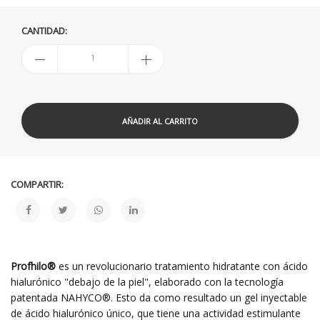
CANTIDAD:
AÑADIR AL CARRITO
COMPARTIR:
Profhilo®
es un revolucionario tratamiento hidratante con ácido
hialurónico "debajo de la piel", elaborado con la tecnología
patentada NAHYCO®. Esto da como resultado un gel inyectable
de ácido hialurónico único, que tiene una actividad estimulante