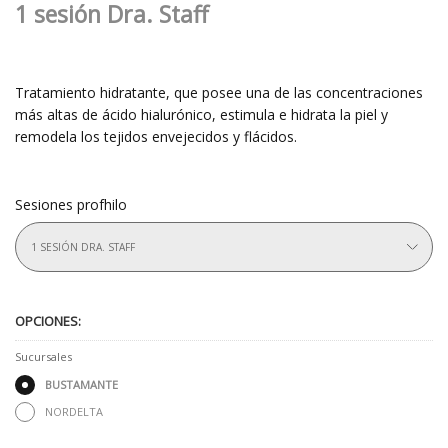
1 sesión Dra. Staff
Tratamiento hidratante, que posee una de las concentraciones
más altas de ácido hialurónico, estimula e hidrata la piel y
remodela los tejidos envejecidos y flácidos.
Sesiones profhilo
1 SESIÓN DRA. STAFF
OPCIONES:
Sucursales
BUSTAMANTE
NORDELTA