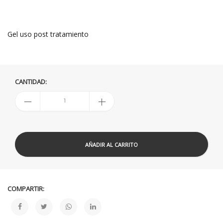
Gel uso post tratamiento
CANTIDAD:
AÑADIR AL CARRITO
COMPARTIR: