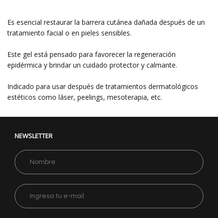
Es esencial restaurar la barrera cutánea dañada después de un
tratamiento facial o en pieles sensibles.
Este gel está pensado para favorecer la regeneración
epidérmica y brindar un cuidado protector y calmante.
Indicado para usar después de tratamientos dermatológicos
estéticos como láser, peelings, mesoterapia, etc.
NEWSLETTER