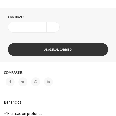
CANTIDAD:
AÑADIR AL CARRITO
COMPARTIR:
Beneficios
✅Hidratación profunda