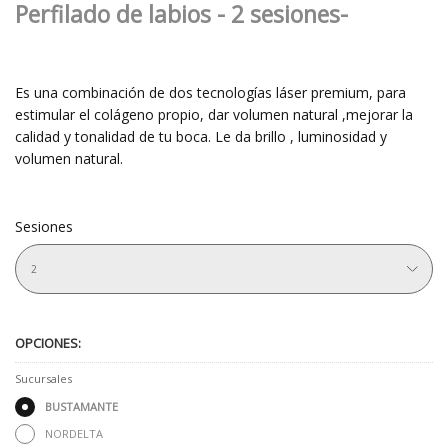
Perfilado de labios - 2 sesiones-
Es una combinación de dos tecnologías láser premium, para
estimular el colágeno propio, dar volumen natural ,mejorar la
calidad y tonalidad de tu boca. Le da brillo , luminosidad y
volumen natural.
Sesiones
2
OPCIONES:
Sucursales
BUSTAMANTE
NORDELTA