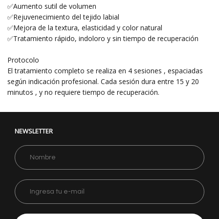
✅Aumento sutil de volumen
✅Rejuvenecimiento del tejido labial
✅Mejora de la textura, elasticidad y color natural
✅Tratamiento rápido, indoloro y sin tiempo de recuperación
Protocolo
El tratamiento completo se realiza en 4 sesiones , espaciadas
según indicación profesional. Cada sesión dura entre 15 y 20
minutos , y no requiere tiempo de recuperación.
NEWSLETTER