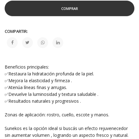
COMPRAR
COMPARTIR:
Beneficios principales:
✅Restaura la hidratación profunda de la piel.
✅Mejora la elasticidad y firmeza .
✅Atenúa líneas finas y arrugas.
✅Devuelve la luminosidad y textura saludable .
✅Resultados naturales y progresivos .
Zonas de aplicación: rostro, cuello, escote y manos.
Sunekos es la opción ideal si buscás un efecto rejuvenecedor
sin aumentar volumen , logrando un aspecto fresco y natural.