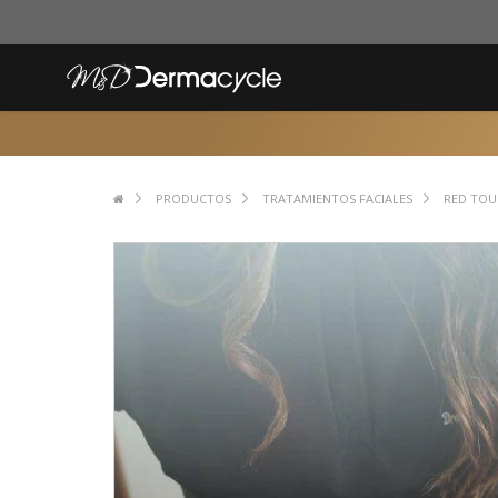
PRODUCTOS
TRATAMIENTOS FACIALES
RED TOU