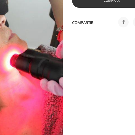
COMPRAR
COMPARTIR: