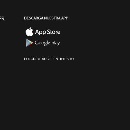
ES
DESCARGÁ NUESTRA APP
BOTÓN DE ARREPENTIMIENTO