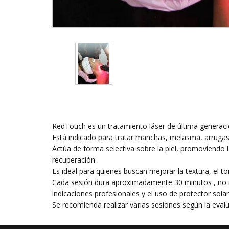
RedTouch es un tratamiento láser de última generació
Está indicado para tratar manchas, melasma, arrugas 
Actúa de forma selectiva sobre la piel, promoviendo 
recuperación .
Es ideal para quienes buscan mejorar la textura, el t
Cada sesión dura aproximadamente 30 minutos , no req
indicaciones profesionales y el uso de protector solar
Se recomienda realizar varias sesiones según la evalu