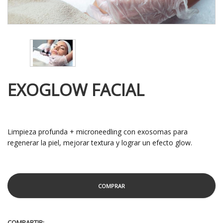
EXOGLOW FACIAL
Limpieza profunda + microneedling con exosomas para
regenerar la piel, mejorar textura y lograr un efecto glow.
COMPRAR
COMPARTIR: