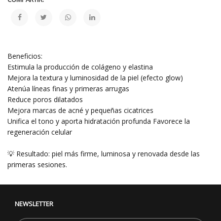
Beneficios:
Estimula la producción de colágeno y elastina
Mejora la textura y luminosidad de la piel (efecto glow)
Atenúa líneas finas y primeras arrugas
Reduce poros dilatados
Mejora marcas de acné y pequeñas cicatrices
Unifica el tono y aporta hidratación profunda Favorece la
regeneración celular
💡 Resultado: piel más firme, luminosa y renovada desde las
primeras sesiones.
NEWSLETTER