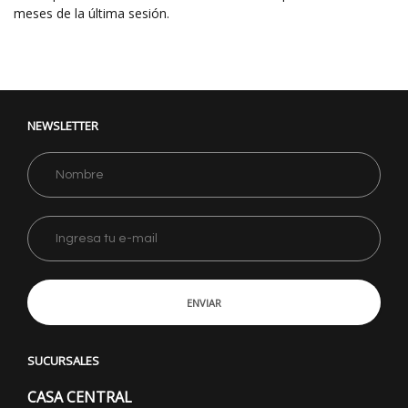
meses de la última sesión.
NEWSLETTER
ENVIAR
SUCURSALES
CASA CENTRAL