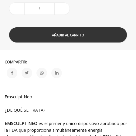
AÑADIR AL CARRITO
COMPARTIR:
Emsculpt Neo
¿DE QUÉ SE TRATA?
EMSCULPT NEO
es el primer y único dispositivo aprobado por
la FDA que proporciona simultáneamente energía