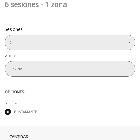
6 sesiones - 1 zona
Sesiones
6
Zonas
1 ZONA
OPCIONES:
Sucursales
BUSTAMANTE
CANTIDAD: