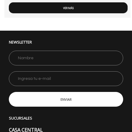
VER MÁS
NEWSLETTER
ENVIAR
SUCURSALES
CASA CENTRAL