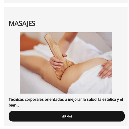
MASAJES
Técnicas corporales orientadas a mejorar la salud, la estética y el
bien...
VER MÁS