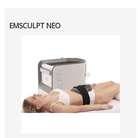
EMSCULPT NEO