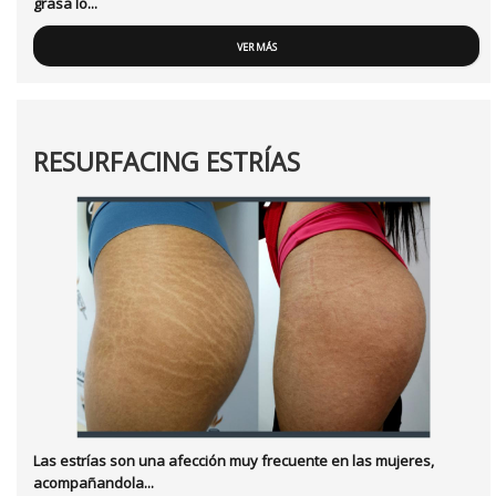
grasa lo...
VER MÁS
RESURFACING ESTRÍAS
Las estrías son una afección muy frecuente en las mujeres,
acompañandola...