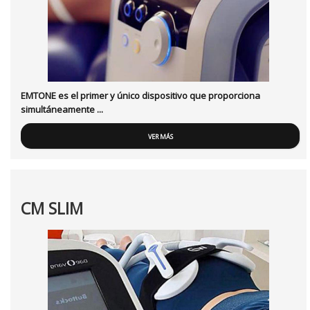
EMTONE es el primer y único dispositivo que proporciona
simultáneamente ...
VER MÁS
CM SLIM