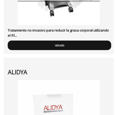
Tratamiento no invasivo para reducir la grasa corporal utilizando
el frí...
VER MÁS
ALIDYA