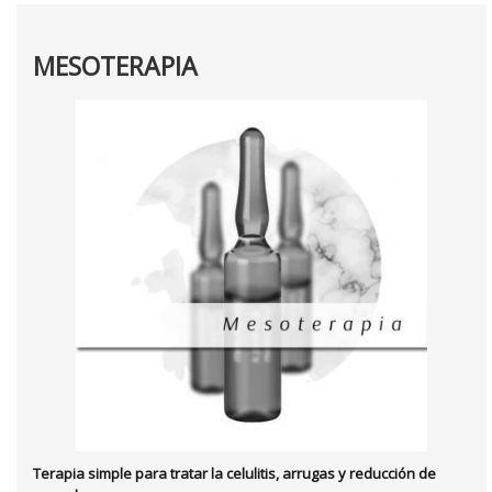
MESOTERAPIA
Terapia simple para tratar la celulitis, arrugas y reducción de