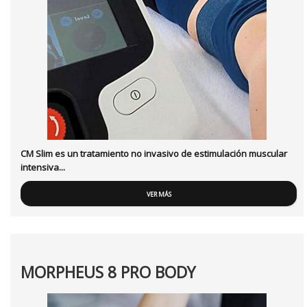
CM Slim es un tratamiento no invasivo de estimulación muscular
intensiva...
VER MÁS
MORPHEUS 8 PRO BODY