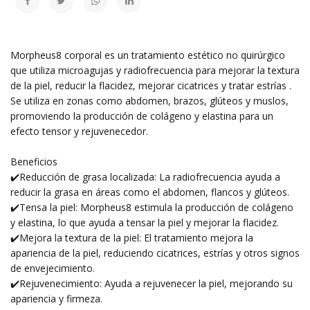
Morpheus8 corporal es un tratamiento estético no quirúrgico
que utiliza microagujas y radiofrecuencia para mejorar la textura
de la piel, reducir la flacidez, mejorar cicatrices y tratar estrías .
Se utiliza en zonas como abdomen, brazos, glúteos y muslos,
promoviendo la producción de colágeno y elastina para un
efecto tensor y rejuvenecedor.
Beneficios
✔️Reducción de grasa localizada: La radiofrecuencia ayuda a
reducir la grasa en áreas como el abdomen, flancos y glúteos.
✔️Tensa la piel: Morpheus8 estimula la producción de colágeno
y elastina, lo que ayuda a tensar la piel y mejorar la flacidez.
✔️Mejora la textura de la piel: El tratamiento mejora la
apariencia de la piel, reduciendo cicatrices, estrías y otros signos
de envejecimiento.
✔️Rejuvenecimiento: Ayuda a rejuvenecer la piel, mejorando su
apariencia y firmeza.