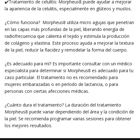
✔️Tratamiento de celulitis: Morpheus8 puede ayudar a mejorar
la apariencia de la celulitis, especialmente en glúteos y muslos.
¿Cómo funciona? Morpheus8 utiliza micro agujas que penetran
en las capas más profundas de la piel, liberando energía de
radiofrecuencia que calienta el tejido y estimula la producción
de colágeno y elastina. Este proceso ayuda a mejorar la textura
de la piel, reducir la flacidez y remodelar la forma del cuerpo.
¿Es adecuado para mí? Es importante consultar con un médico
especialista para determinar si Morpheus8 es adecuado para tu
caso particular. El tratamiento no es recomendado para
mujeres embarazadas o en período de lactancia, o para
personas con ciertas afecciones médicas.
¿Cuánto dura el tratamiento? La duración del tratamiento
Morpheus8 puede variar dependiendo del área y la condición de
la piel. Se recomienda programar varias sesiones para obtener
los mejores resultados.