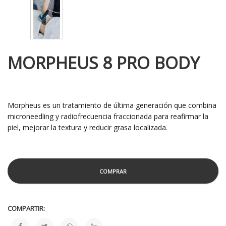
MORPHEUS 8 PRO BODY
Morpheus es un tratamiento de última generación que combina
microneedling y radiofrecuencia fraccionada para reafirmar la
piel, mejorar la textura y reducir grasa localizada.
COMPRAR
COMPARTIR: