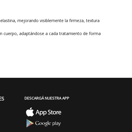
elastina, mejorando visiblemente la firmeza, textura
 en cuerpo, adaptándose a cada tratamiento de forma
ES
DESCARGÁ NUESTRA APP