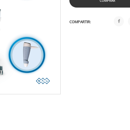
COMPRAR
COMPARTIR: