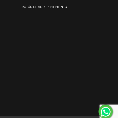
BOTÓN DE ARREPENTIMIENTO