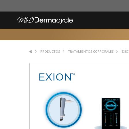
PRODUCTOS
TRATAMIENTOS CORPORALES
EXIO